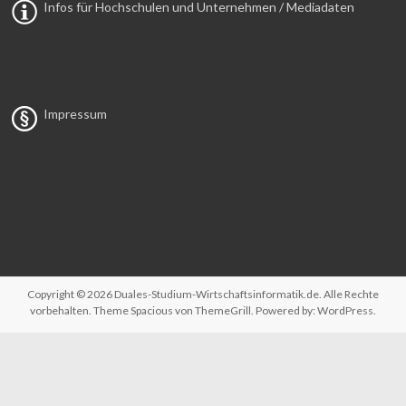
Infos für Hochschulen und Unternehmen / Mediadaten
Impressum
Copyright © 2026
Duales-Studium-Wirtschaftsinformatik.de
. Alle Rechte
vorbehalten. Theme
Spacious
von ThemeGrill. Powered by:
WordPress
.