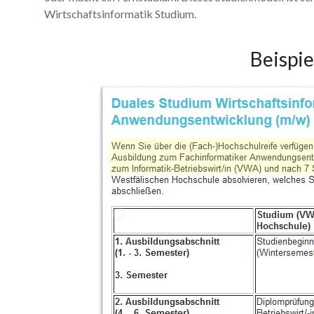
Wirtschaftsinformatik Studium.
Beispie