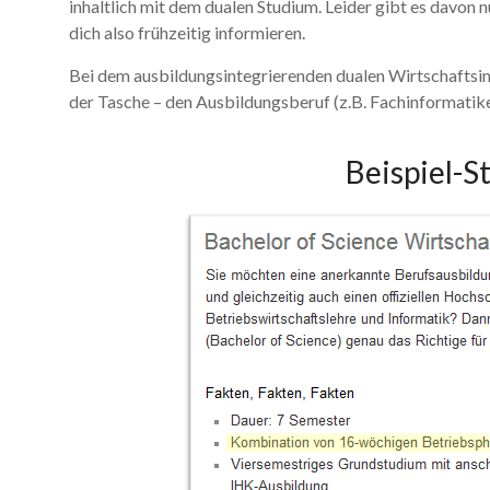
inhaltlich mit dem dualen Studium. Leider gibt es davon n
dich also frühzeitig informieren.
Bei dem ausbildungsintegrierenden dualen Wirtschaftsin
der Tasche – den Ausbildungsberuf (z.B. Fachinformatike
Beispiel-S