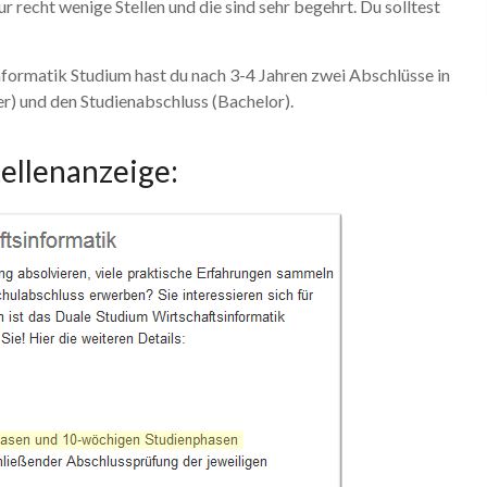
ur recht wenige Stellen und die sind sehr begehrt. Du solltest
formatik Studium hast du nach 3-4 Jahren zwei Abschlüsse in
r) und den Studienabschluss (Bachelor).
tellenanzeige: