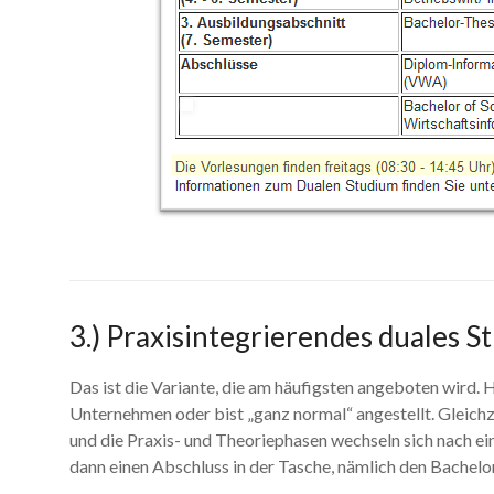
3.) Praxisintegrierendes duales S
Das ist die Variante, die am häufigsten angeboten wird.
Unternehmen oder bist „ganz normal“ angestellt. Gleichz
und die Praxis- und Theoriephasen wechseln sich nach ei
dann einen Abschluss in der Tasche, nämlich den Bachelor