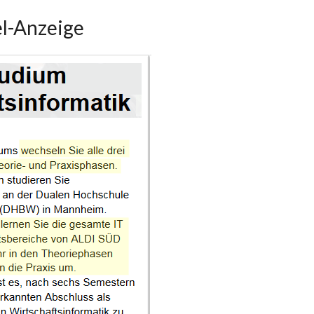
el-Anzeige