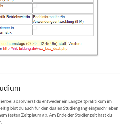
tudium
 Hierbei absolvierst du entweder ein Langzeitpraktikum im
eitig bist du auch für den dualen Studiengang eingeschrieben
nem festen Zeitplaum ab. Am Ende der Studienzeit hast du
.