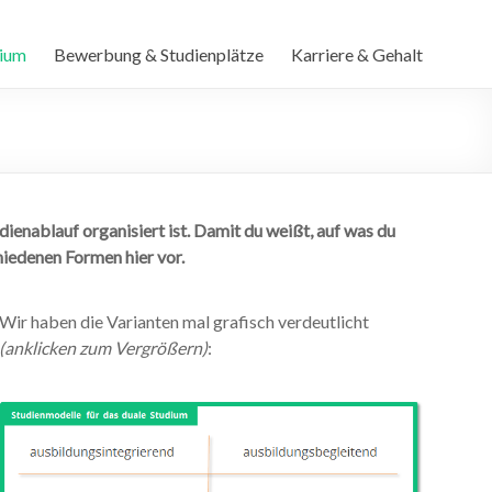
dium
Bewerbung & Studienplätze
Karriere & Gehalt
dienablauf organisiert ist. Damit du weißt, auf was du
hiedenen Formen hier vor.
Wir haben die Varianten mal grafisch verdeutlicht
(anklicken zum Vergrößern)
: