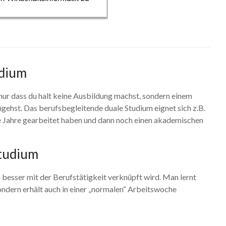
udium
nur dass du halt keine Ausbildung machst, sondern einem
gehst. Das berufsbegleitende duale Studium eignet sich z.B.
re Jahre gearbeitet haben und dann noch einen akademischen
Studium
 besser mit der Berufstätigkeit verknüpft wird. Man lernt
ndern erhält auch in einer „normalen“ Arbeitswoche