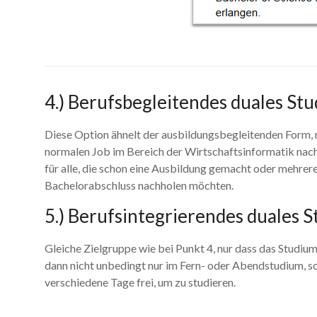
4.) Berufsbegleitendes duales St
Diese Option ähnelt der ausbildungsbegleitenden Form, 
normalen Job im Bereich der Wirtschaftsinformatik nach
für alle, die schon eine Ausbildung gemacht oder mehre
Bachelorabschluss nachholen möchten.
5.) Berufsintegrierendes duales 
Gleiche Zielgruppe wie bei Punkt 4, nur dass das Studium
dann nicht unbedingt nur im Fern- oder Abendstudium, so
verschiedene Tage frei, um zu studieren.