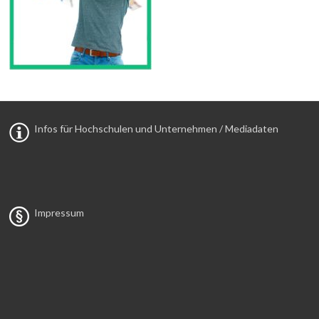
Infos für Hochschulen und Unternehmen / Mediadaten
Impressum