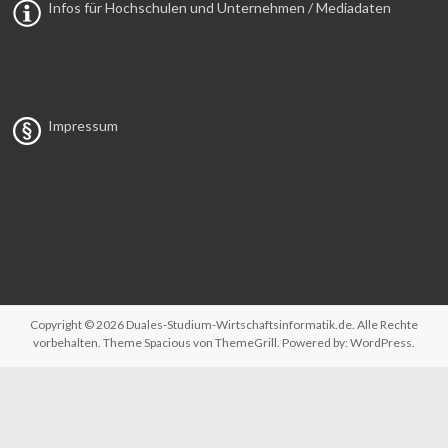
Infos für Hochschulen und Unternehmen / Mediadaten
Impressum
Copyright © 2026
Duales-Studium-Wirtschaftsinformatik.de
. Alle Rechte
vorbehalten. Theme
Spacious
von ThemeGrill. Powered by:
WordPress
.